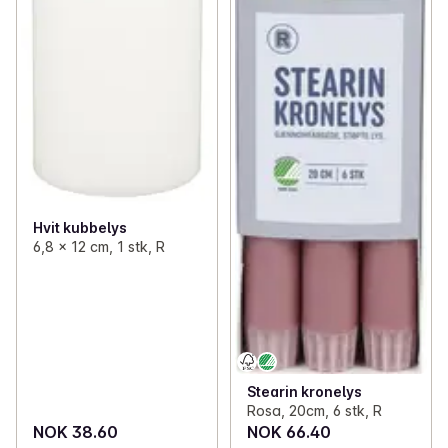
Hvit kubbelys
6,8 x 12 cm, 1 stk, R
Stearin kronelys
Rosa, 20cm, 6 stk, R
NOK 38.60
NOK 66.40