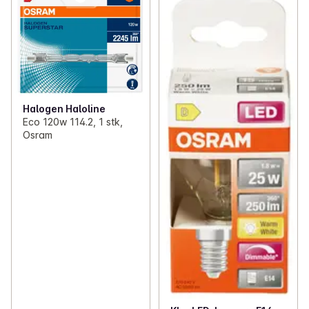
Halogen Haloline
Eco 120w 114.2, 1 stk,
Osram