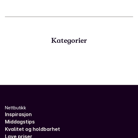
Kategorier
Nettbutikk
Inspirasjon
Middagstips
Kvalitet og holdbarhet
Lave priser