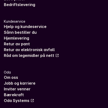
Bedriftslevering
Kundeservice
Hjelp og kundeservice
Sånn bestiller du
Hjemlevering
Retur av pant
Retur av elektronisk avfall
Råd om legemidler på nett
Oda
Om oss
Jobb og karriere
Inviter venner
Bærekraft
Oda Systems