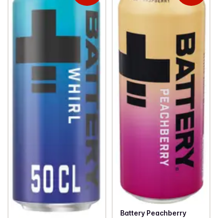
Battery Peachberry