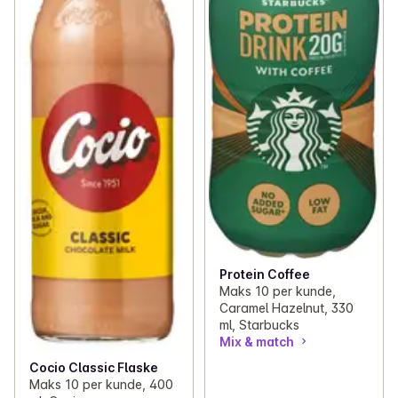
Protein Coffee
Maks 10 per kunde,
Caramel Hazelnut, 330
ml, Starbucks
Mix & match
Cocio Classic Flaske
Maks 10 per kunde, 400