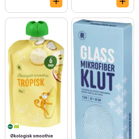
Økologisk smoothie