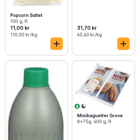
Popcorn Saltet
100 g, R
11,00 kr
31,70 kr
110,00 kr /kg
63,40 kr /kg
Minibaguetter Grove
8x75g, 600 g, R