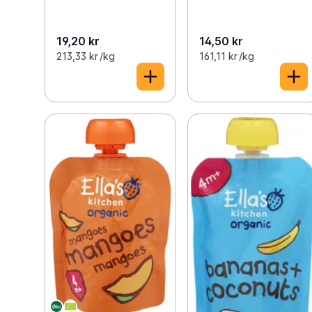
19,20 kr
14,50 kr
213,33 kr /kg
161,11 kr /kg