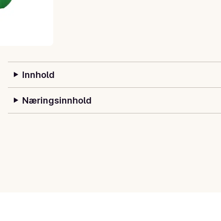
Innhold
Næringsinnhold