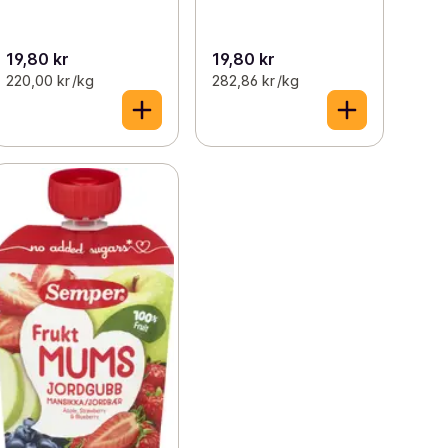
19,80 kr
19,80 kr
220,00 kr /kg
282,86 kr /kg