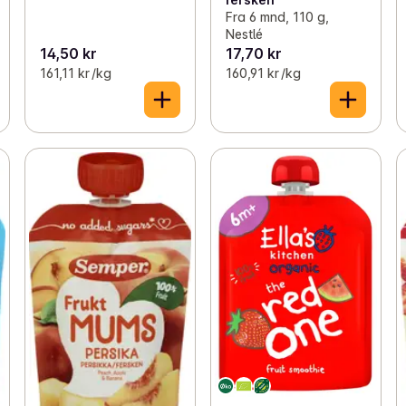
Fra 6 mnd, 110 g,
Nestlé
14,50 kr
17,70 kr
161,11 kr /kg
160,91 kr /kg