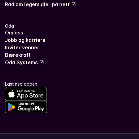
Råd om legemidler på nett
Oda
Om oss
Jobb og karriere
Inviter venner
Bærekraft
Oda Systems
Last ned appen