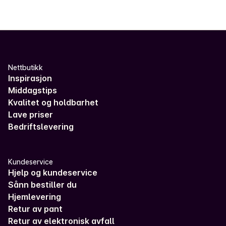
Nettbutikk
Inspirasjon
Middagstips
Kvalitet og holdbarhet
Lave priser
Bedriftslevering
Kundeservice
Hjelp og kundeservice
Sånn bestiller du
Hjemlevering
Retur av pant
Retur av elektronisk avfall