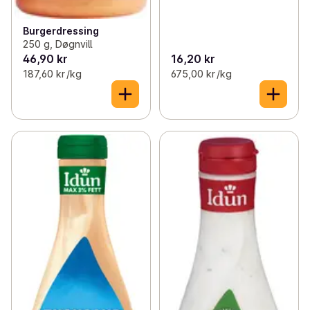
Burgerdressing
250 g, Døgnvill
46,90 kr
16,20 kr
187,60 kr /kg
675,00 kr /kg