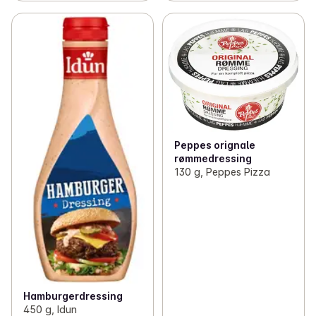
Peppes orignale
rømmedressing
130 g, Peppes Pizza
Hamburgerdressing
450 g, Idun