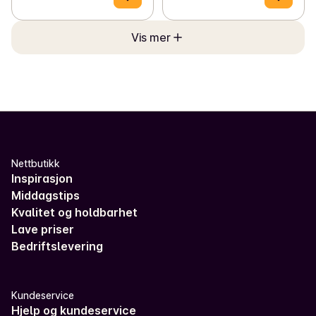
Vis mer
Nettbutikk
Inspirasjon
Middagstips
Kvalitet og holdbarhet
Lave priser
Bedriftslevering
Kundeservice
Hjelp og kundeservice