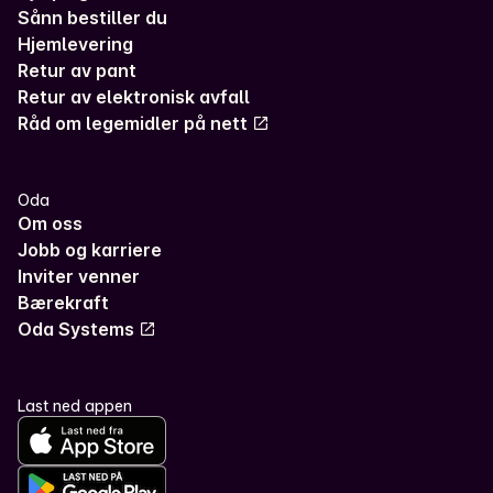
Sånn bestiller du
Hjemlevering
Retur av pant
Retur av elektronisk avfall
Råd om legemidler på nett
Oda
Om oss
Jobb og karriere
Inviter venner
Bærekraft
Oda Systems
Last ned appen