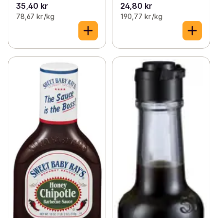
35,40 kr
24,80 kr
78,67 kr /kg
190,77 kr /kg