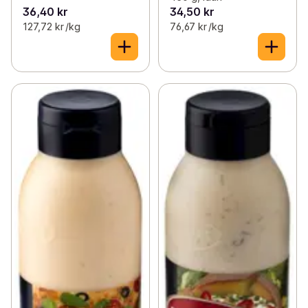
36,40 kr
34,50 kr
127,72 kr /kg
76,67 kr /kg