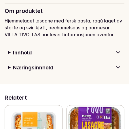
Om produktet
Hjemmelaget lasagne med fersk pasta, ragú laget av 
storfe og svin kjøtt, bechamelsaus og parmesan.
VILLA TIVOLI AS har levert informasjonen ovenfor.
Innhold
Næringsinnhold
Relatert