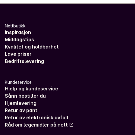
Nettbutikk
Inspirasjon
Middagstips
Kvalitet og holdbarhet
Lave priser
Bedriftslevering
Kundeservice
Hjelp og kundeservice
Sånn bestiller du
Hjemlevering
Retur av pant
Retur av elektronisk avfall
Råd om legemidler på nett