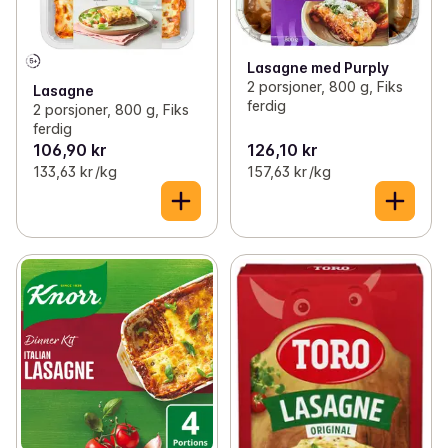
Lasagne med Purply
2 porsjoner, 800 g, Fiks
Lasagne
ferdig
2 porsjoner, 800 g, Fiks
ferdig
106,90 kr
126,10 kr
133,63 kr /kg
157,63 kr /kg