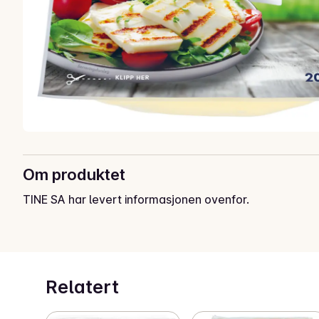
Om produktet
TINE SA har levert informasjonen ovenfor.
Relatert