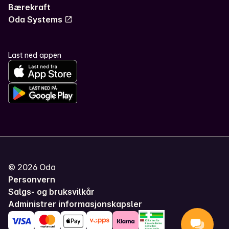
Bærekraft
Oda Systems
Last ned appen
©
2026
Oda
Personvern
Salgs- og bruksvilkår
Administrer informasjonskapsler