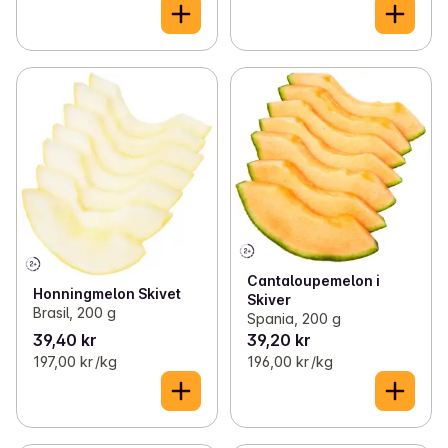
Cantaloupemelon i
Honningmelon Skivet
Skiver
Brasil, 200 g
Spania, 200 g
39,40 kr
39,20 kr
197,00 kr /kg
196,00 kr /kg