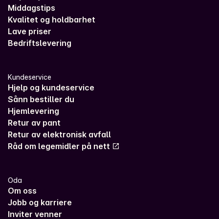
Middagstips
Kvalitet og holdbarhet
Lave priser
Bedriftslevering
Kundeservice
Hjelp og kundeservice
Sånn bestiller du
Hjemlevering
Retur av pant
Retur av elektronisk avfall
Råd om legemidler på nett
Oda
Om oss
Jobb og karriere
Inviter venner