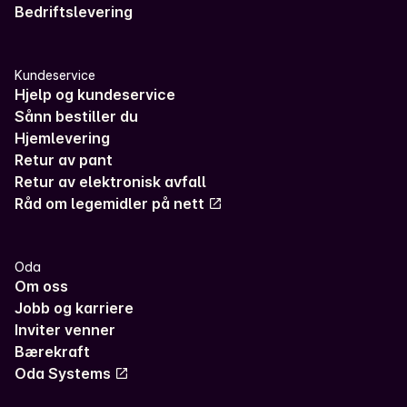
Bedriftslevering
Kundeservice
Hjelp og kundeservice
Sånn bestiller du
Hjemlevering
Retur av pant
Retur av elektronisk avfall
Råd om legemidler på nett
Oda
Om oss
Jobb og karriere
Inviter venner
Bærekraft
Oda Systems