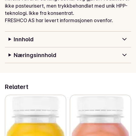
ikke pasteurisert, men trykkbehandlet med unik HPP-
teknologi. Ikke fra konsentrat.
FRESHCO AS har levert informasjonen ovenfor.
Innhold
Næringsinnhold
Relatert