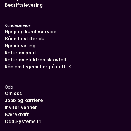
Bedriftslevering
Kundeservice
Hjelp og kundeservice
Sånn bestiller du
Hjemlevering
Retur av pant
Retur av elektronisk avfall
Råd om legemidler på nett
Oda
Om oss
Jobb og karriere
Inviter venner
Bærekraft
Oda Systems