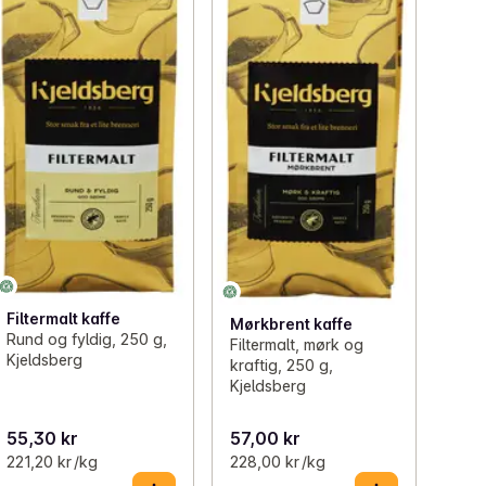
Filtermalt kaffe
Mørkbrent kaffe
Rund og fyldig, 250 g,
Filtermalt, mørk og
Kjeldsberg
kraftig, 250 g,
Kjeldsberg
55,30 kr
57,00 kr
221,20 kr /kg
228,00 kr /kg