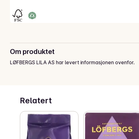
Om produktet
LØFBERGS LILA AS har levert informasjonen ovenfor.
Relatert