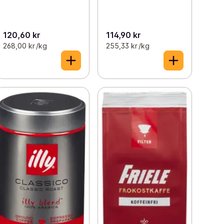
120,60 kr
114,90 kr
268,00 kr /kg
255,33 kr /kg