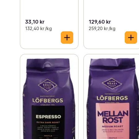
33,10 kr
129,60 kr
132,40 kr /kg
259,20 kr /kg