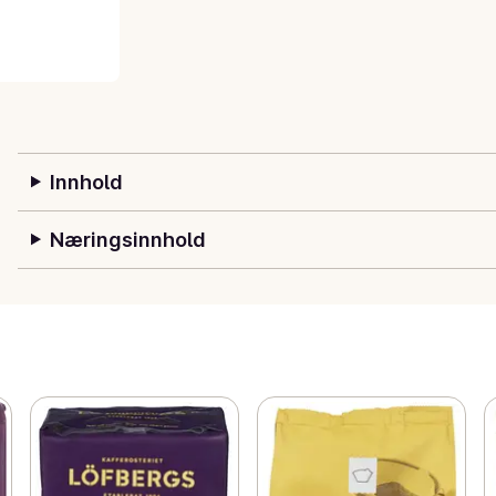
Innhold
Næringsinnhold