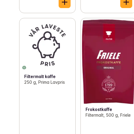
Filtermalt kaffe
250 g, Prima Lavpris
Frokostkaffe
Filtermalt, 500 g, Friele