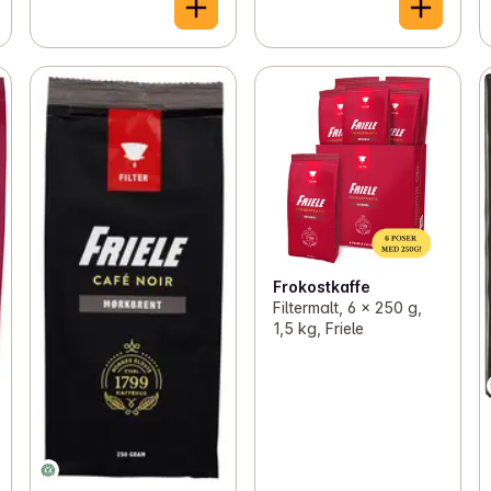
Frokostkaffe
Filtermalt, 6 x 250 g,
1,5 kg, Friele