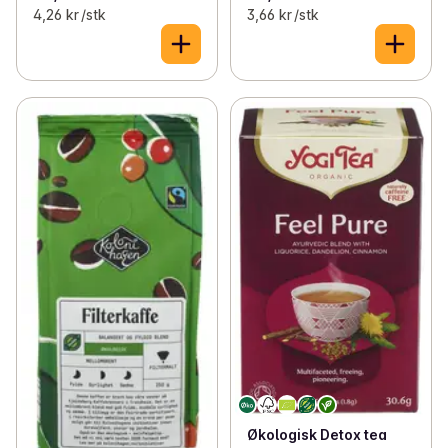
4,26 kr /stk
3,66 kr /stk
Økologisk Detox tea