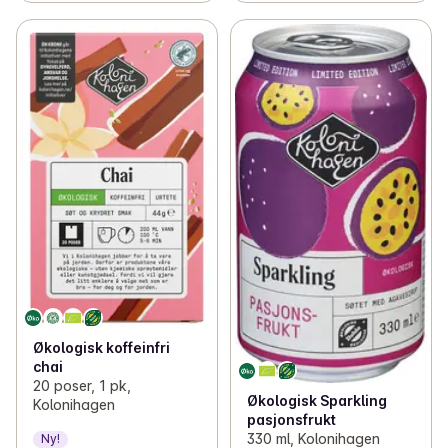
Økologisk koffeinfri
chai
20 poser, 1 pk,
Økologisk Sparkling
Kolonihagen
pasjonsfrukt
330 ml, Kolonihagen
Ny!