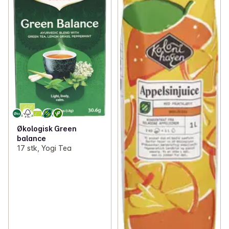
Økologisk Green
balance
17 stk, Yogi Tea