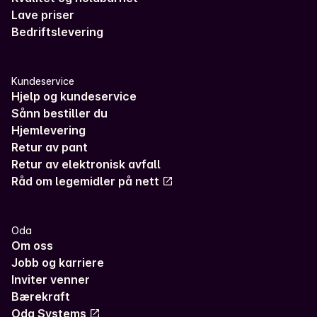
Lave priser
Bedriftslevering
Kundeservice
Hjelp og kundeservice
Sånn bestiller du
Hjemlevering
Retur av pant
Retur av elektronisk avfall
Råd om legemidler på nett
Oda
Om oss
Jobb og karriere
Inviter venner
Bærekraft
Oda Systems