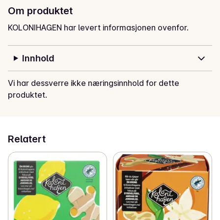
Om produktet
KOLONIHAGEN har levert informasjonen ovenfor.
Innhold
Vi har dessverre ikke næringsinnhold for dette
produktet.
Relatert