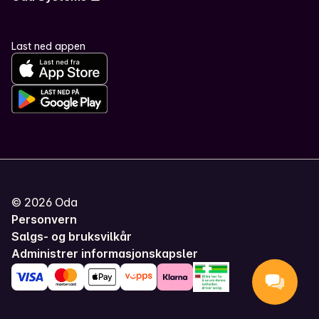
Last ned appen
©
2026
Oda
Personvern
Salgs- og bruksvilkår
Administrer informasjonskapsler