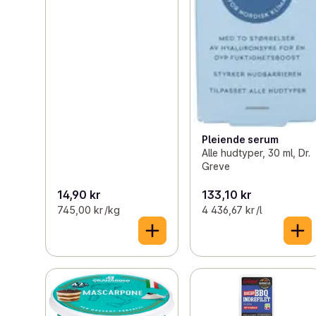
Pleiende serum
Alle hudtyper, 30 ml, Dr.
Greve
14,90 kr
133,10 kr
745,00 kr /kg
4 436,67 kr /l