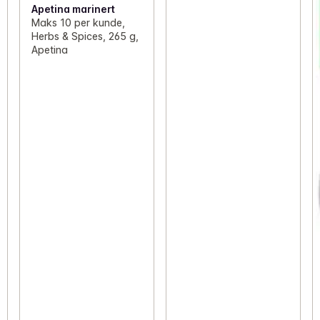
Apetina marinert
Maks 10 per kunde,
Herbs & Spices, 265 g,
Apetina