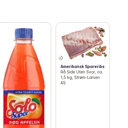
Amerikansk Spareribs
Rå Side Uten Svor, ca.
1,5 kg, Strøm-Larsen
AS