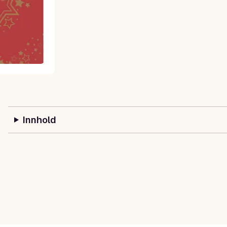
Innhold