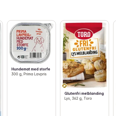
Hundemat med storfe
300 g, Prima Lavpris
Glutenfri melblanding
Lys, 362 g, Toro