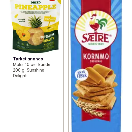
Tørket ananas
Maks 10 per kunde,
200 g, Sunshine
Delights