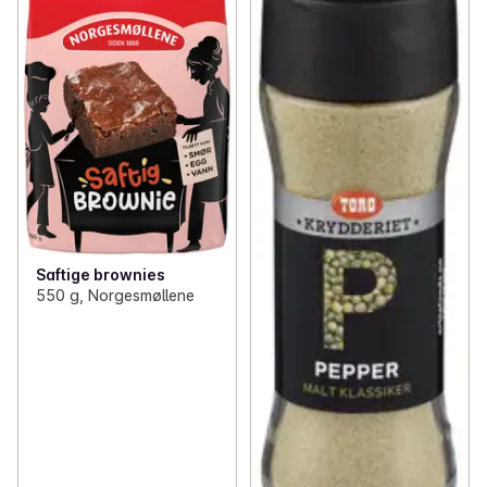
Saftige brownies
550 g, Norgesmøllene