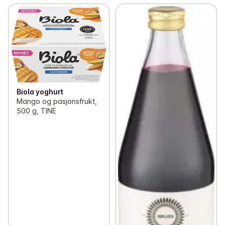
Biola yoghurt
Mango og pasjonsfrukt,
500 g, TINE