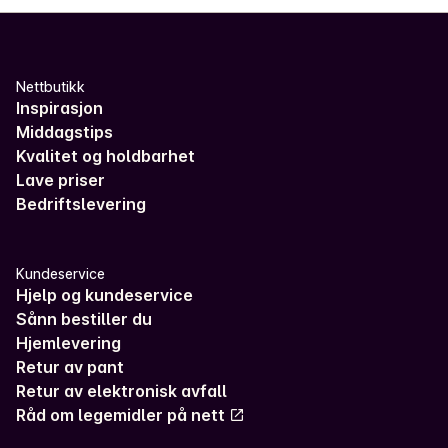
Nettbutikk
Inspirasjon
Middagstips
Kvalitet og holdbarhet
Lave priser
Bedriftslevering
Kundeservice
Hjelp og kundeservice
Sånn bestiller du
Hjemlevering
Retur av pant
Retur av elektronisk avfall
Råd om legemidler på nett