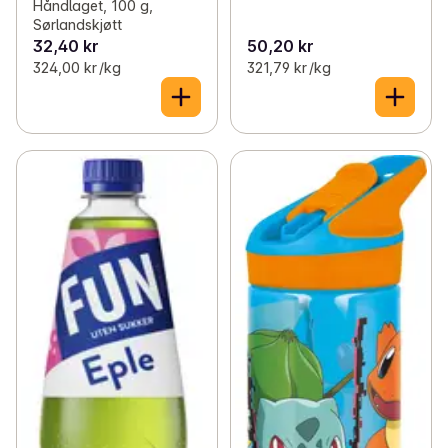
Håndlaget, 100 g,
Sørlandskjøtt
32,40 kr
50,20 kr
324,00 kr /kg
321,79 kr /kg