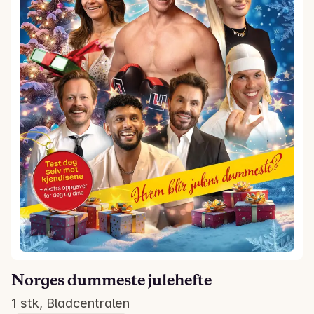
Norges dummeste julehefte
1 stk, Bladcentralen