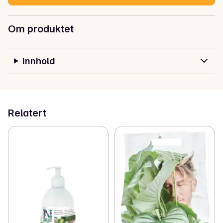
Om produktet
Innhold
Relatert