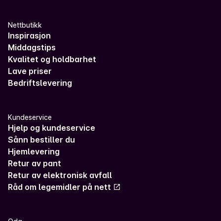
Nettbutikk
Inspirasjon
Middagstips
Kvalitet og holdbarhet
Lave priser
Bedriftslevering
Kundeservice
Hjelp og kundeservice
Sånn bestiller du
Hjemlevering
Retur av pant
Retur av elektronisk avfall
Råd om legemidler på nett