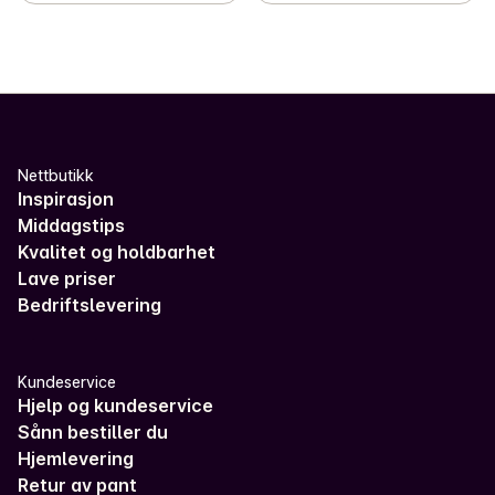
Nettbutikk
Inspirasjon
Middagstips
Kvalitet og holdbarhet
Lave priser
Bedriftslevering
Kundeservice
Hjelp og kundeservice
Sånn bestiller du
Hjemlevering
Retur av pant