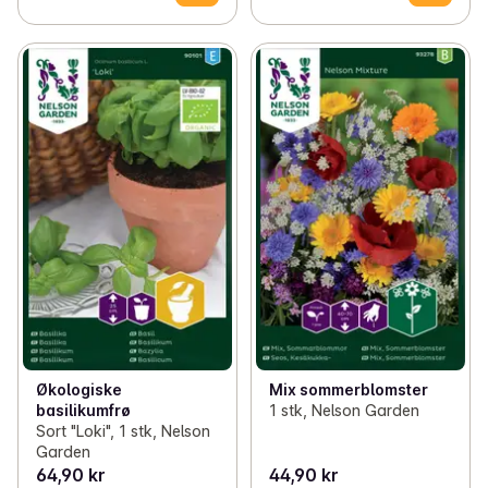
Økologiske
Mix sommerblomster
basilikumfrø
1 stk, Nelson Garden
Sort "Loki", 1 stk, Nelson
Garden
64,90 kr
44,90 kr