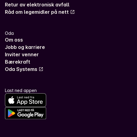
Retur av elektronisk avfall
Råd om legemidler på nett
Oda
Om oss
Jobb og karriere
Inviter venner
Bærekraft
Oda Systems
Last ned appen