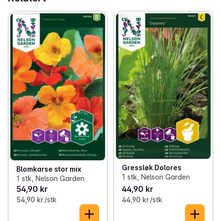
Gressløk Dolores
Blomkarse stor mix
1 stk, Nelson Garden
1 stk, Nelson Garden
54,90 kr
44,90 kr
54,90 kr /stk
44,90 kr /stk