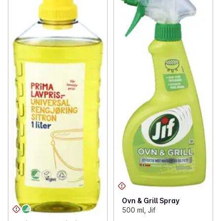
Ovn & Grill Spray
500 ml, Jif