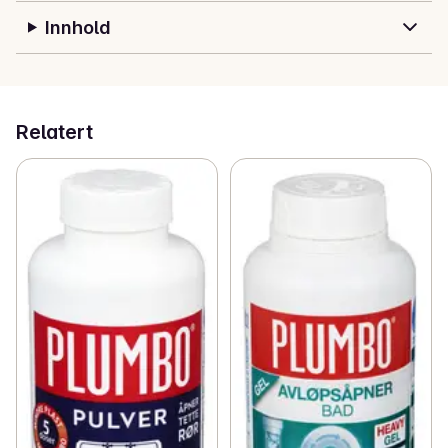
Innhold
Relatert