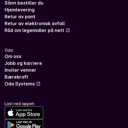
Sånn bestiller du
Hjemlevering
Retur av pant
Retur av elektronisk avfall
Råd om legemidler på nett
Oda
Om oss
Jobb og karriere
Inviter venner
Bærekraft
Oda Systems
Last ned appen