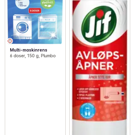
Multi-maskinrens
6 doser, 150 g, Plumbo