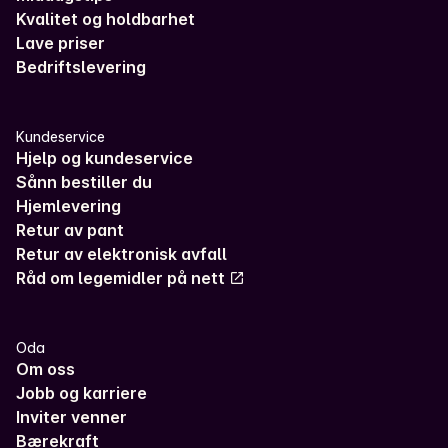
Kvalitet og holdbarhet
Lave priser
Bedriftslevering
Kundeservice
Hjelp og kundeservice
Sånn bestiller du
Hjemlevering
Retur av pant
Retur av elektronisk avfall
Råd om legemidler på nett
Oda
Om oss
Jobb og karriere
Inviter venner
Bærekraft