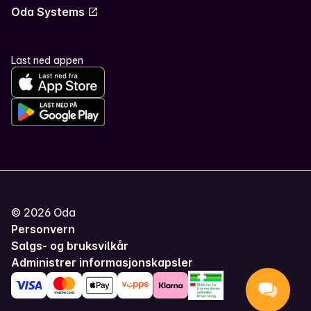
Oda Systems
Last ned appen
©
2026
Oda
Personvern
Salgs- og bruksvilkår
Administrer informasjonskapsler