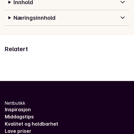
Innhold
Næringsinnhold
Relatert
Nettbutikk
Inspirasjon
Middagstips
Kvalitet og holdbarhet
Lave priser