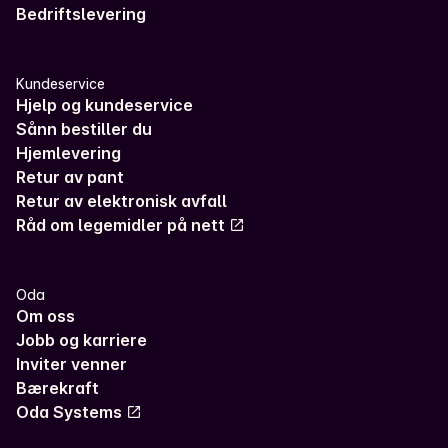
Bedriftslevering
Kundeservice
Hjelp og kundeservice
Sånn bestiller du
Hjemlevering
Retur av pant
Retur av elektronisk avfall
Råd om legemidler på nett
Oda
Om oss
Jobb og karriere
Inviter venner
Bærekraft
Oda Systems