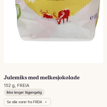
Julemiks med melkesjokolade
152 g, FREIA
Ikke lenger tilgjengelig
Se alle varer fra FREIA