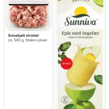
Svinekjøtt strimlet
ca. 500 g, Strøm-Larsen