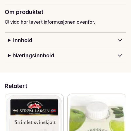
Om produktet
Olivida har levert informasjonen ovenfor.
Innhold
Næringsinnhold
Relatert