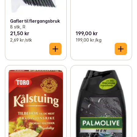
Gafler til flergangsbruk
8 stk, R
21,50 kr
199,00 kr
2,69 kr /stk
199,00 kr /kg