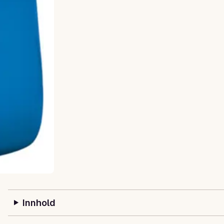
Innhold