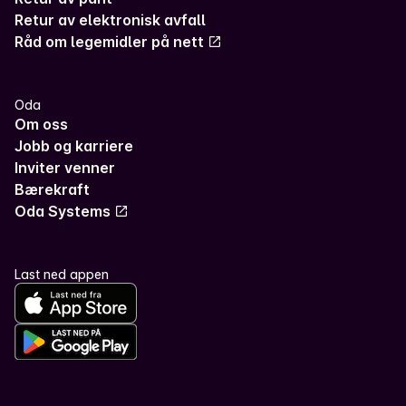
Retur av elektronisk avfall
Råd om legemidler på nett
Oda
Om oss
Jobb og karriere
Inviter venner
Bærekraft
Oda Systems
Last ned appen