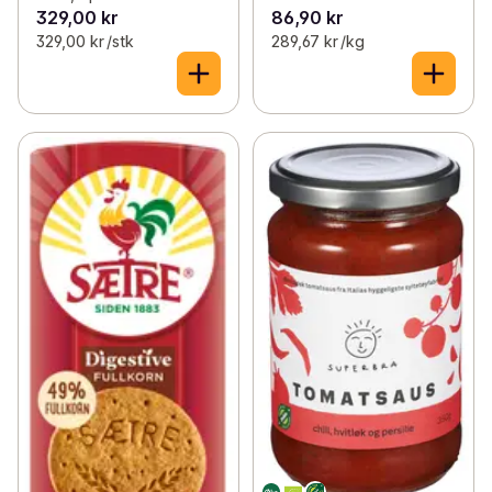
329,00 kr
86,90 kr
329,00 kr /stk
289,67 kr /kg