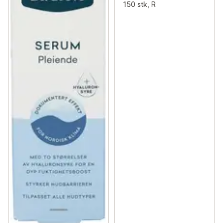
150 stk, R