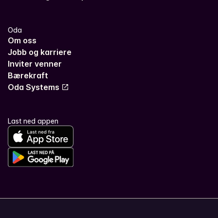
Oda
Om oss
Jobb og karriere
Inviter venner
Bærekraft
Oda Systems
Last ned appen