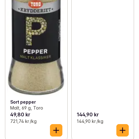
Sort pepper
Malt, 69 g, Toro
49,80 kr
144,90 kr
721,74 kr /kg
144,90 kr /kg