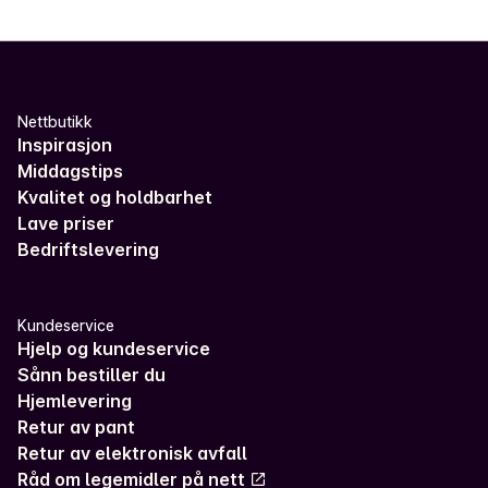
Nettbutikk
Inspirasjon
Middagstips
Kvalitet og holdbarhet
Lave priser
Bedriftslevering
Kundeservice
Hjelp og kundeservice
Sånn bestiller du
Hjemlevering
Retur av pant
Retur av elektronisk avfall
Råd om legemidler på nett