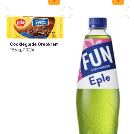
Cookieglede Oreokrem
156 g, FREIA