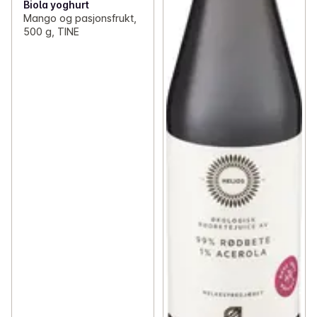
Biola yoghurt
Mango og pasjonsfrukt,
500 g, TINE