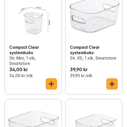
Compact Clear
Compact Clear
systemboks
systemboks
Str. Mini, 1 stk,
Str. XS, 1 stk, Smartstore
Smartstore
34,00 kr
39,90 kr
34,00 kr /stk
39,90 kr /stk