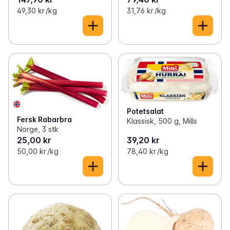
49,30 kr /kg
31,76 kr /kg
Potetsalat
Fersk Rabarbra
Klassisk, 500 g, Mills
Norge, 3 stk
25,00 kr
39,20 kr
50,00 kr /kg
78,40 kr /kg