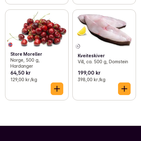
Store Moreller
Kveiteskiver
Norge, 500 g,
Vill, ca. 500 g, Domstein
Hardanger
64,50 kr
199,00 kr
129,00 kr /kg
398,00 kr /kg