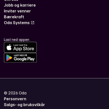
Jobb og karriere
Inviter venner
Bærekraft
Oda Systems
Last ned appen
©
2026
Oda
Personvern
Salgs- og bruksvilkår