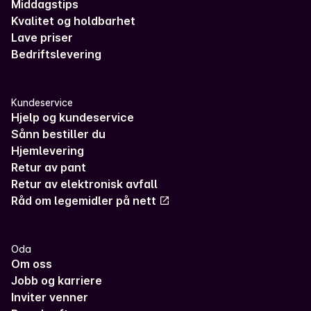
Middagstips
Kvalitet og holdbarhet
Lave priser
Bedriftslevering
Kundeservice
Hjelp og kundeservice
Sånn bestiller du
Hjemlevering
Retur av pant
Retur av elektronisk avfall
Råd om legemidler på nett
Oda
Om oss
Jobb og karriere
Inviter venner