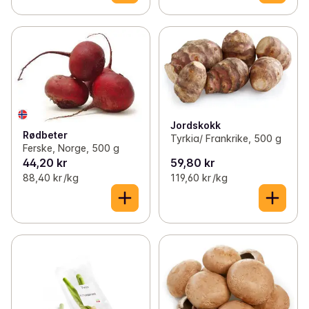
Jordskokk
Rødbeter
Tyrkia/ Frankrike, 500 g
Ferske, Norge, 500 g
44,20 kr
59,80 kr
88,40 kr /kg
119,60 kr /kg