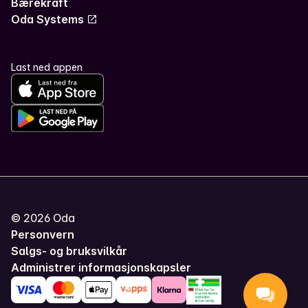
Bærekraft
Oda Systems
Last ned appen
©
2026
Oda
Personvern
Salgs- og bruksvilkår
Administrer informasjonskapsler