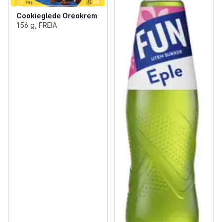
Cookieglede Oreokrem
156 g, FREIA