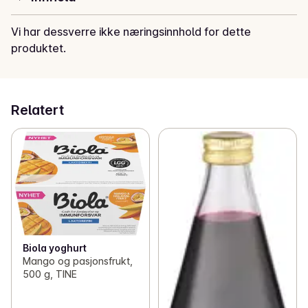
Vi har dessverre ikke næringsinnhold for dette
produktet.
Relatert
Biola yoghurt
Mango og pasjonsfrukt,
500 g, TINE