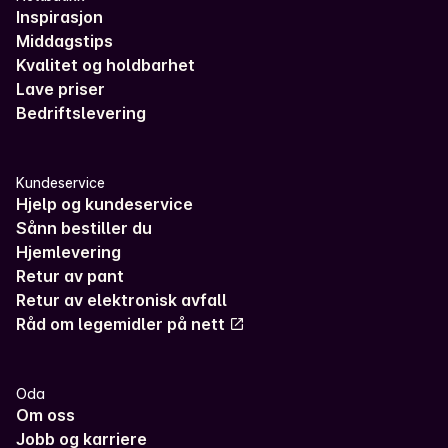
Inspirasjon
Middagstips
Kvalitet og holdbarhet
Lave priser
Bedriftslevering
Kundeservice
Hjelp og kundeservice
Sånn bestiller du
Hjemlevering
Retur av pant
Retur av elektronisk avfall
Råd om legemidler på nett
Oda
Om oss
Jobb og karriere