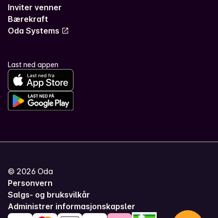
Inviter venner
Bærekraft
Oda Systems
Last ned appen
©
2026
Oda
Personvern
Salgs- og bruksvilkår
Administrer informasjonskapsler