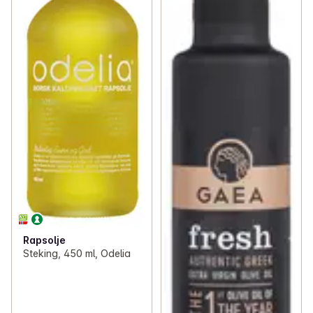
Rapsolje
Steking, 450 ml, Odelia