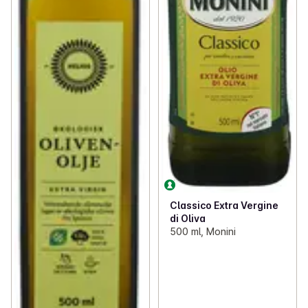
Classico Extra Vergine
di Oliva
500 ml, Monini