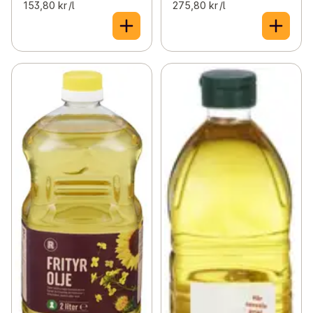
153,80 kr /l
275,80 kr /l