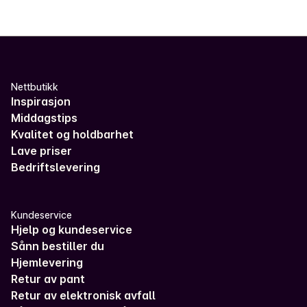
Nettbutikk
Inspirasjon
Middagstips
Kvalitet og holdbarhet
Lave priser
Bedriftslevering
Kundeservice
Hjelp og kundeservice
Sånn bestiller du
Hjemlevering
Retur av pant
Retur av elektronisk avfall