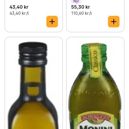
Ny!
43,40 kr
55,30 kr
43,40 kr /l
110,60 kr /l