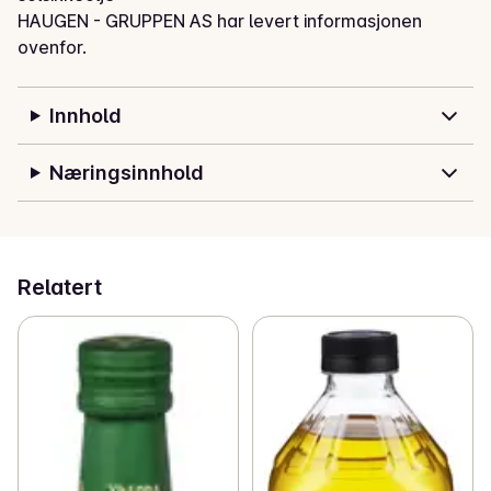
HAUGEN - GRUPPEN AS har levert informasjonen
ovenfor.
Innhold
Næringsinnhold
Relatert