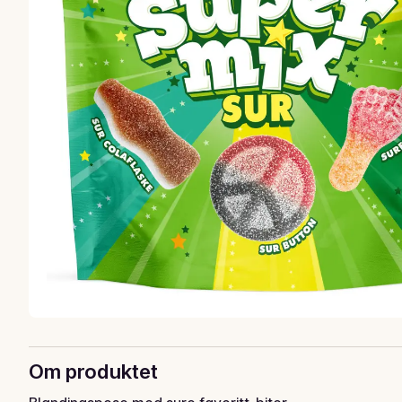
Om produktet