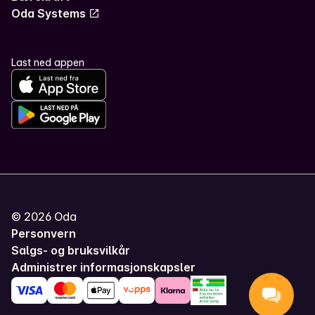
Oda Systems
Last ned appen
©
2026
Oda
Personvern
Salgs- og bruksvilkår
Administrer informasjonskapsler