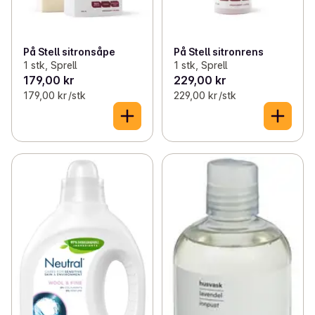
På Stell sitronsåpe
På Stell sitronrens
1 stk, Sprell
1 stk, Sprell
179,00 kr
229,00 kr
179,00 kr /stk
229,00 kr /stk