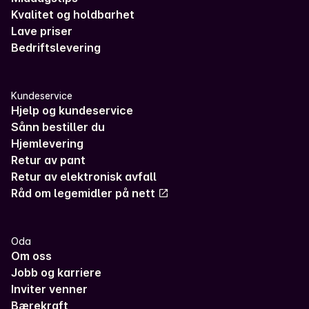
Kvalitet og holdbarhet
Lave priser
Bedriftslevering
Kundeservice
Hjelp og kundeservice
Sånn bestiller du
Hjemlevering
Retur av pant
Retur av elektronisk avfall
Råd om legemidler på nett
Oda
Om oss
Jobb og karriere
Inviter venner
Bærekraft