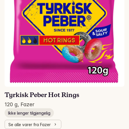
Tyrkisk Peber Hot Rings
120 g, Fazer
Ikke lenger tilgjengelig
Se alle varer fra Fazer