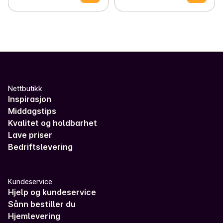
Nettbutikk
Inspirasjon
Middagstips
Kvalitet og holdbarhet
Lave priser
Bedriftslevering
Kundeservice
Hjelp og kundeservice
Sånn bestiller du
Hjemlevering