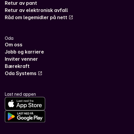
Retur av pant
Retur av elektronisk avfall
Råd om legemidler på nett
Oda
Om oss
Jobb og karriere
Inviter venner
Bærekraft
Oda Systems
Last ned appen