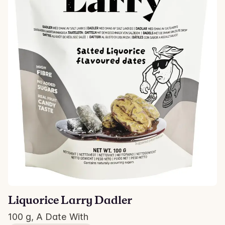
Liquorice Larry Dadler
100 g, A Date With