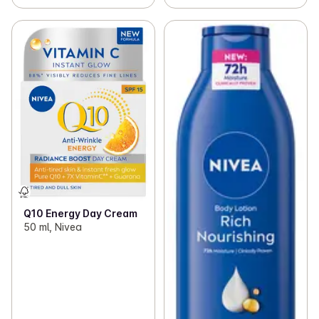
Q10 Energy Day Cream
50 ml, Nivea