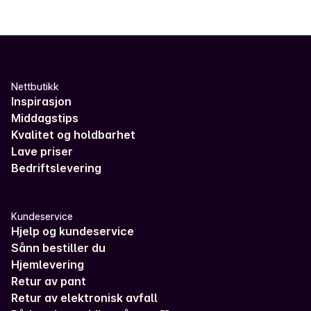
Nettbutikk
Inspirasjon
Middagstips
Kvalitet og holdbarhet
Lave priser
Bedriftslevering
Kundeservice
Hjelp og kundeservice
Sånn bestiller du
Hjemlevering
Retur av pant
Retur av elektronisk avfall