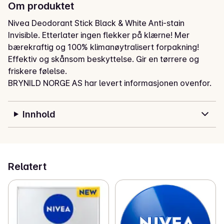
Om produktet
Nivea Deodorant Stick Black & White Anti-stain 
Invisible. Etterlater ingen flekker på klærne! Mer 
bærekraftig og 100% klimanøytralisert forpakning! 
Effektiv og skånsom beskyttelse. Gir en tørrere og 
friskere følelse.
BRYNILD NORGE AS har levert informasjonen ovenfor.
Innhold
Relatert