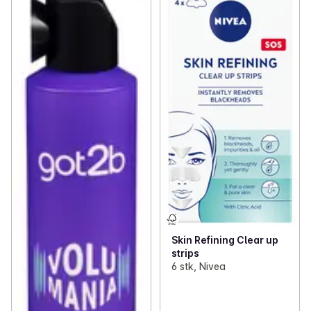
Skin Refining Clear up
strips
6 stk, Nivea