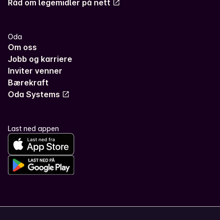
Råd om legemidler på nett
Oda
Om oss
Jobb og karriere
Inviter venner
Bærekraft
Oda Systems
Last ned appen