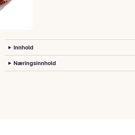
Innhold
Næringsinnhold