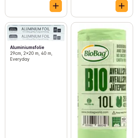
Aluminiumsfolie
29cm, 2x20 m, 40 m,
Everyday