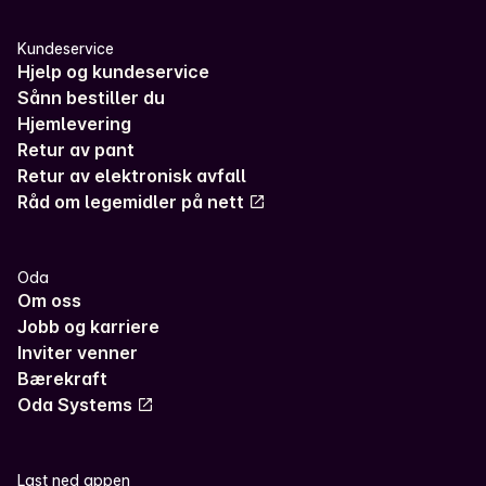
Kundeservice
Hjelp og kundeservice
Sånn bestiller du
Hjemlevering
Retur av pant
Retur av elektronisk avfall
Råd om legemidler på nett
Oda
Om oss
Jobb og karriere
Inviter venner
Bærekraft
Oda Systems
Last ned appen