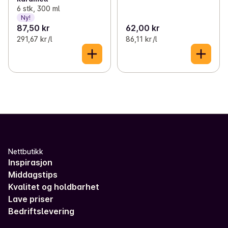
6 stk, 300 ml
Ny!
87,50 kr
62,00 kr
291,67 kr /l
86,11 kr /l
Nettbutikk
Inspirasjon
Middagstips
Kvalitet og holdbarhet
Lave priser
Bedriftslevering