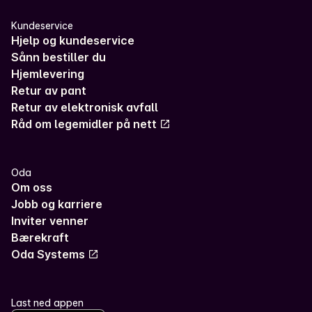
Kundeservice
Hjelp og kundeservice
Sånn bestiller du
Hjemlevering
Retur av pant
Retur av elektronisk avfall
Råd om legemidler på nett
Oda
Om oss
Jobb og karriere
Inviter venner
Bærekraft
Oda Systems
Last ned appen