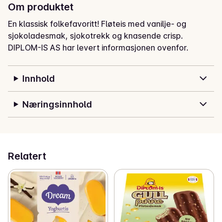
Om produktet
En klassisk folkefavoritt! Fløteis med vanilje- og 
sjokoladesmak, sjokotrekk og knasende crisp.
DIPLOM-IS AS har levert informasjonen ovenfor.
Innhold
Næringsinnhold
Relatert