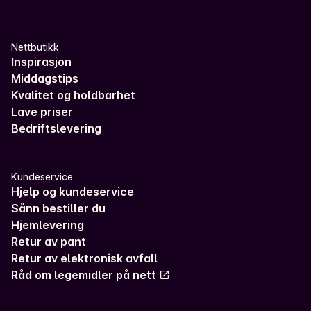
Nettbutikk
Inspirasjon
Middagstips
Kvalitet og holdbarhet
Lave priser
Bedriftslevering
Kundeservice
Hjelp og kundeservice
Sånn bestiller du
Hjemlevering
Retur av pant
Retur av elektronisk avfall
Råd om legemidler på nett