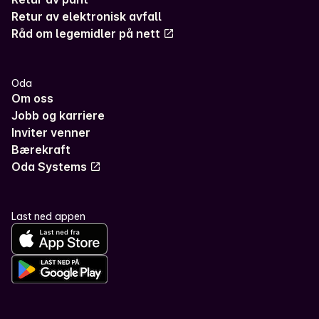
Retur av elektronisk avfall
Råd om legemidler på nett
Oda
Om oss
Jobb og karriere
Inviter venner
Bærekraft
Oda Systems
Last ned appen