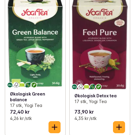
Økologisk Green
Økologisk Detox tea
balance
17 stk, Yogi Tea
17 stk, Yogi Tea
72,40 kr
73,90 kr
4,26 kr /stk
4,35 kr /stk