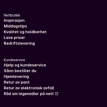
Nettbutikk
Inspirasjon
Middagstips
Kvalitet og holdbarhet
Lave priser
Bedriftslevering
Kundeservice
Hjelp og kundeservice
Sånn bestiller du
Hjemlevering
Retur av pant
Retur av elektronisk avfall
Råd om legemidler på nett