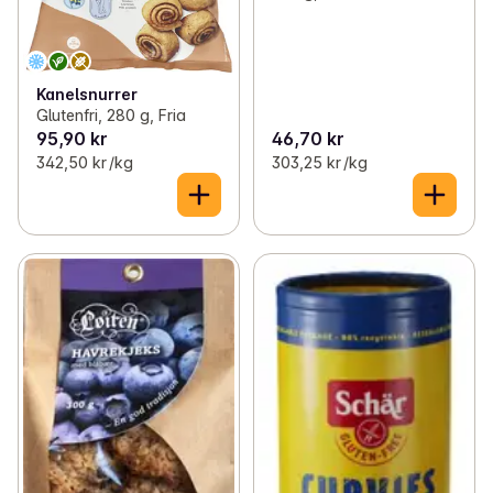
Kanelsnurrer
Glutenfri, 280 g, Fria
95,90 kr
46,70 kr
342,50 kr /kg
303,25 kr /kg