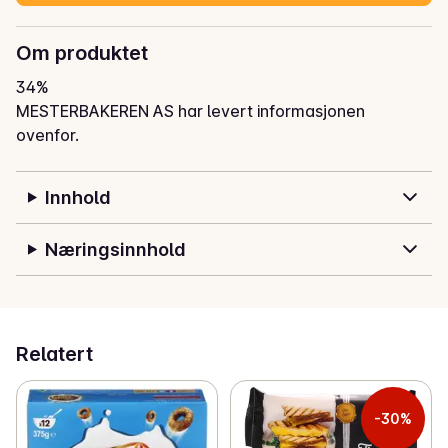
Om produktet
34%
MESTERBAKEREN AS har levert informasjonen
ovenfor.
Innhold
Næringsinnhold
Relatert
-30%