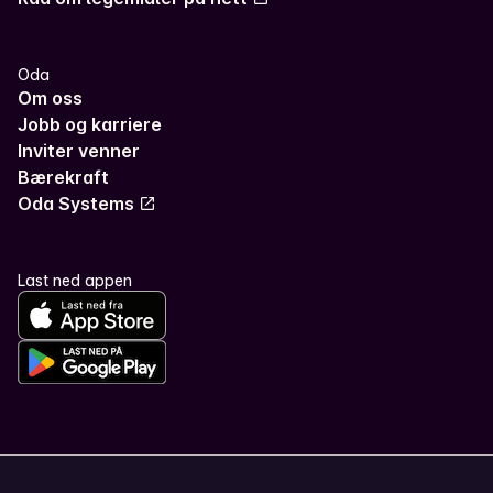
Oda
Om oss
Jobb og karriere
Inviter venner
Bærekraft
Oda Systems
Last ned appen