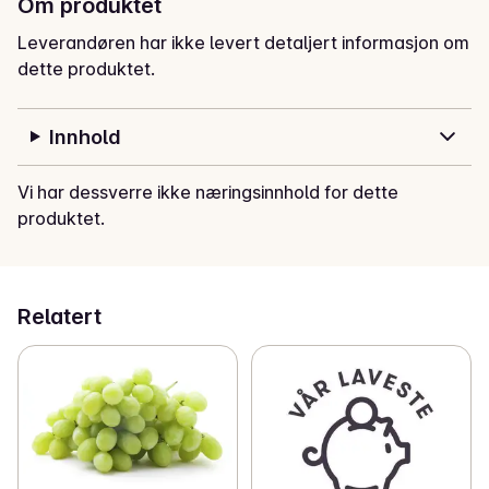
Om produktet
Leverandøren har ikke levert detaljert informasjon om
dette produktet.
Innhold
Vi har dessverre ikke næringsinnhold for dette
produktet.
Relatert