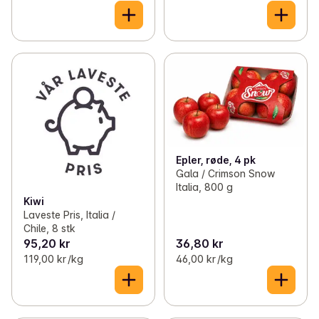
Epler, røde, 4 pk
Gala / Crimson Snow
Italia, 800 g
Kiwi
Laveste Pris, Italia /
Chile, 8 stk
95,20 kr
36,80 kr
119,00 kr /kg
46,00 kr /kg