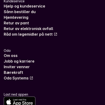
Kundeservice
Hjelp og kundeservice
Sånn bestiller du
Hjemlevering
Retur av pant
Retur av elektronisk avfall
Råd om legemidler på nett
Oda
Om oss
Jobb og karriere
Inviter venner
Bærekraft
Oda Systems
Last ned appen