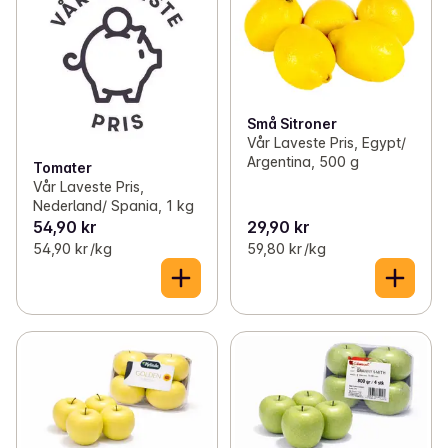
Små Sitroner
Vår Laveste Pris, Egypt/
Argentina, 500 g
Tomater
Vår Laveste Pris,
Nederland/ Spania, 1 kg
54,90 kr
29,90 kr
54,90 kr /kg
59,80 kr /kg