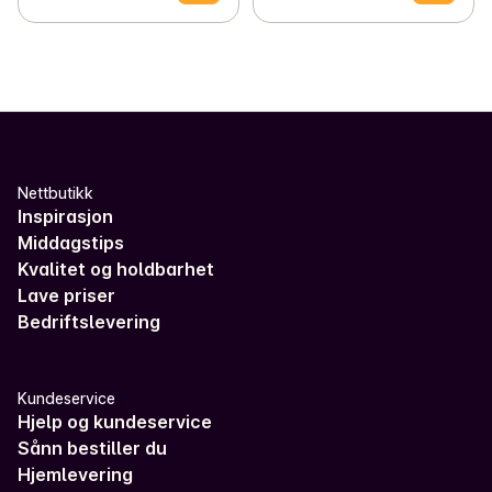
Nettbutikk
Inspirasjon
Middagstips
Kvalitet og holdbarhet
Lave priser
Bedriftslevering
Kundeservice
Hjelp og kundeservice
Sånn bestiller du
Hjemlevering