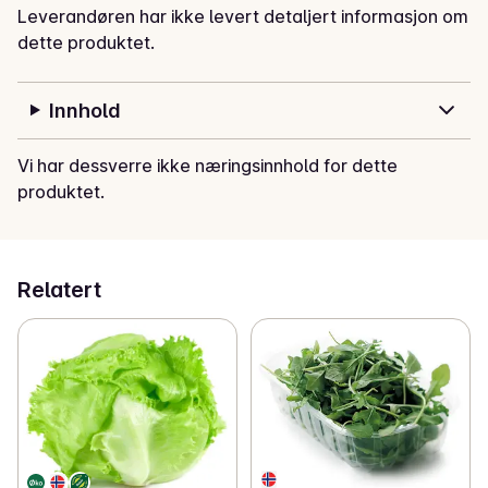
Leverandøren har ikke levert detaljert informasjon om
dette produktet.
Innhold
Vi har dessverre ikke næringsinnhold for dette
produktet.
Relatert