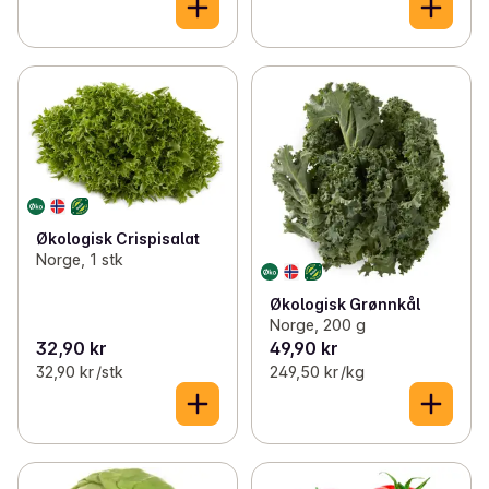
Økologisk Crispisalat
Norge, 1 stk
Økologisk Grønnkål
Norge, 200 g
32,90 kr
49,90 kr
32,90 kr /stk
249,50 kr /kg