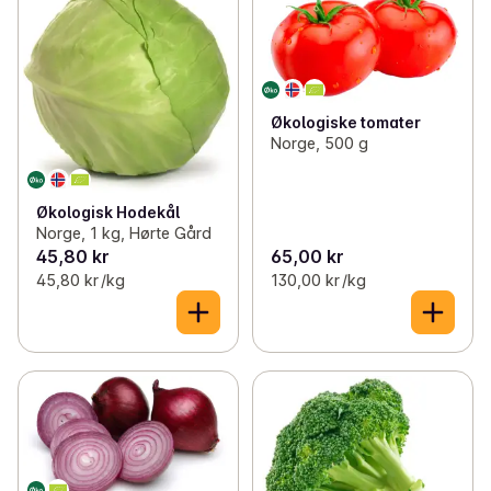
Økologiske tomater
Norge, 500 g
Økologisk Hodekål
Norge, 1 kg, Hørte Gård
45,80 kr
65,00 kr
45,80 kr /kg
130,00 kr /kg