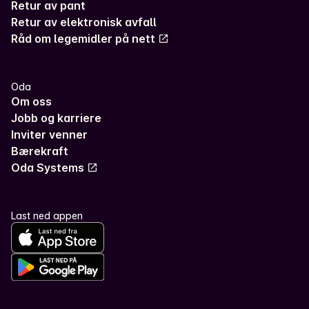
Retur av pant
Retur av elektronisk avfall
Råd om legemidler på nett
Oda
Om oss
Jobb og karriere
Inviter venner
Bærekraft
Oda Systems
Last ned appen