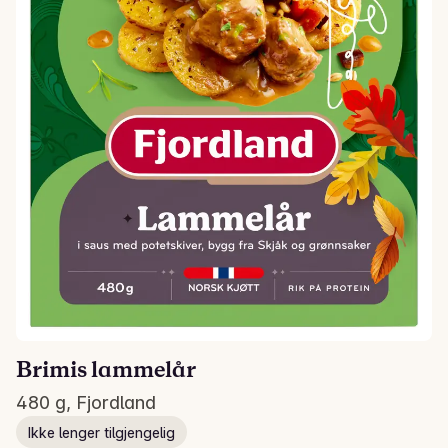
Brimis lammelår
480 g, Fjordland
Ikke lenger tilgjengelig