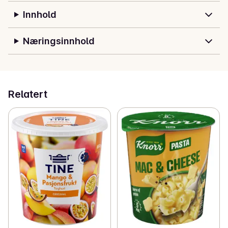
Innhold
Næringsinnhold
Relatert