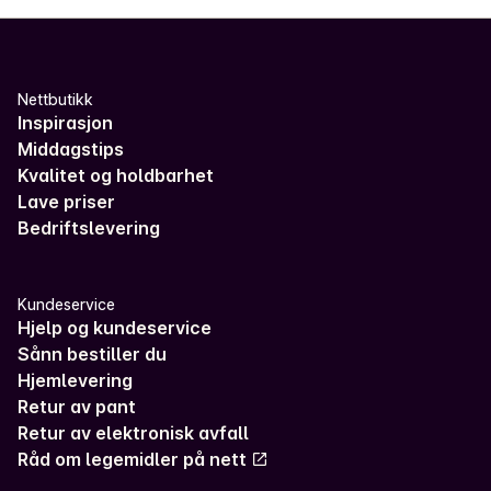
Nettbutikk
Inspirasjon
Middagstips
Kvalitet og holdbarhet
Lave priser
Bedriftslevering
Kundeservice
Hjelp og kundeservice
Sånn bestiller du
Hjemlevering
Retur av pant
Retur av elektronisk avfall
Råd om legemidler på nett