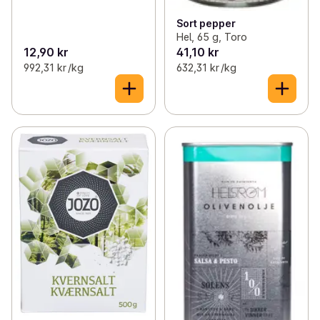
Sort pepper
Hel, 65 g, Toro
12,90 kr
41,10 kr
992,31 kr /kg
632,31 kr /kg