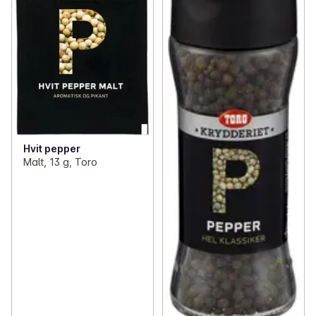
Hvit pepper
Malt, 13 g, Toro