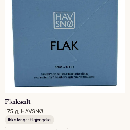
Flaksalt
175 g, HAVSNØ
Ikke lenger tilgjengelig