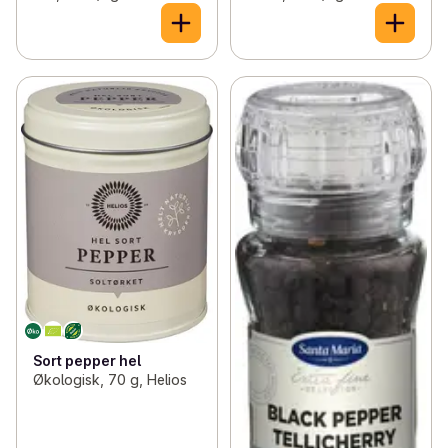
Sort pepper hel
Økologisk, 70 g, Helios