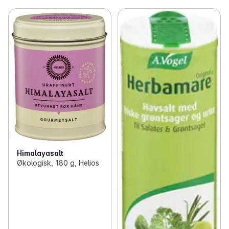
Himalayasalt
Økologisk, 180 g, Helios