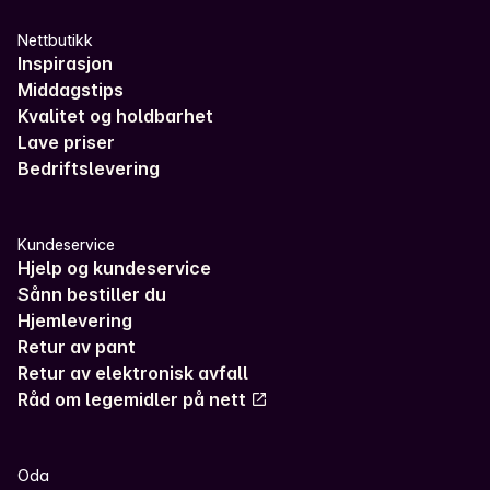
Nettbutikk
Inspirasjon
Middagstips
Kvalitet og holdbarhet
Lave priser
Bedriftslevering
Kundeservice
Hjelp og kundeservice
Sånn bestiller du
Hjemlevering
Retur av pant
Retur av elektronisk avfall
Råd om legemidler på nett
Oda