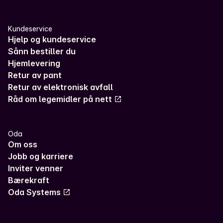
Kundeservice
Hjelp og kundeservice
Sånn bestiller du
Hjemlevering
Retur av pant
Retur av elektronisk avfall
Råd om legemidler på nett
Oda
Om oss
Jobb og karriere
Inviter venner
Bærekraft
Oda Systems