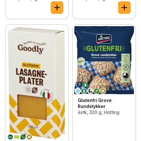
Glutenfri Grove
Rundstykker
4stk, 320 g, Hatting