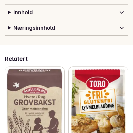
Innhold
Næringsinnhold
Relatert