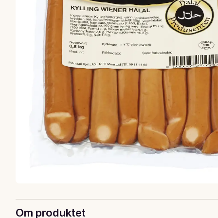
Om produktet