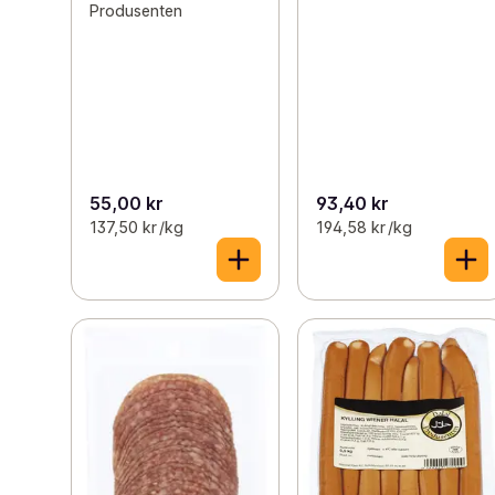
Produsenten
55,00 kr
93,40 kr
137,50 kr /kg
194,58 kr /kg