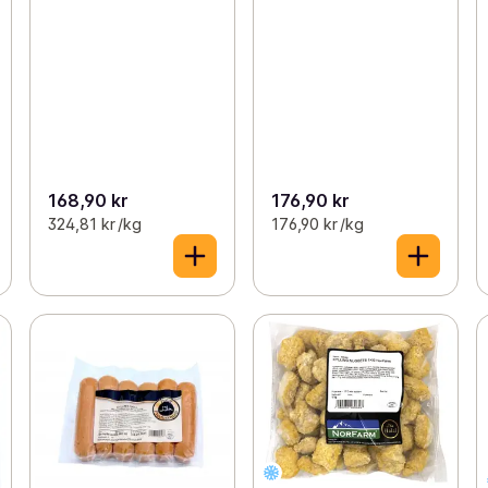
168,90 kr
176,90 kr
324,81 kr /kg
176,90 kr /kg